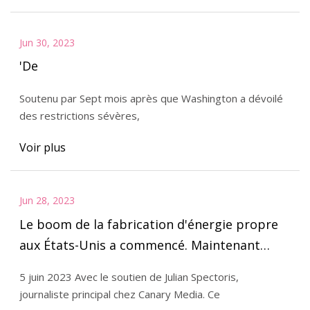
Jun 30, 2023
'De
Soutenu par Sept mois après que Washington a dévoilé
des restrictions sévères,
Voir plus
Jun 28, 2023
Le boom de la fabrication d'énergie propre
aux États-Unis a commencé. Maintenant…
5 juin 2023 Avec le soutien de Julian Spectoris,
journaliste principal chez Canary Media. Ce