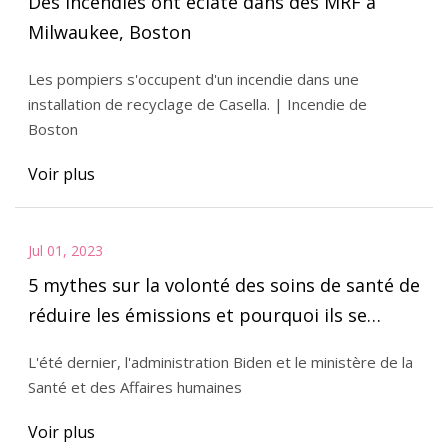
Des incendies ont éclaté dans des MRF à
Milwaukee, Boston
Les pompiers s'occupent d'un incendie dans une
installation de recyclage de Casella. | Incendie de
Boston
Voir plus
Jul 01, 2023
5 mythes sur la volonté des soins de santé de
réduire les émissions et pourquoi ils se
trompent
L'été dernier, l'administration Biden et le ministère de la
Santé et des Affaires humaines
Voir plus