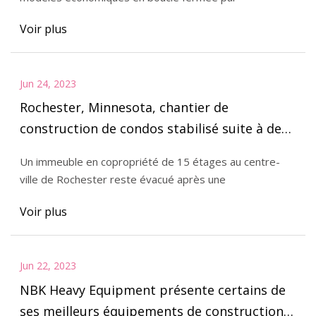
Voir plus
Jun 24, 2023
Rochester, Minnesota, chantier de
construction de condos stabilisé suite à des
problèmes structurels
Un immeuble en copropriété de 15 étages au centre-
ville de Rochester reste évacué après une
Voir plus
Jun 22, 2023
NBK Heavy Equipment présente certains de
ses meilleurs équipements de construction à