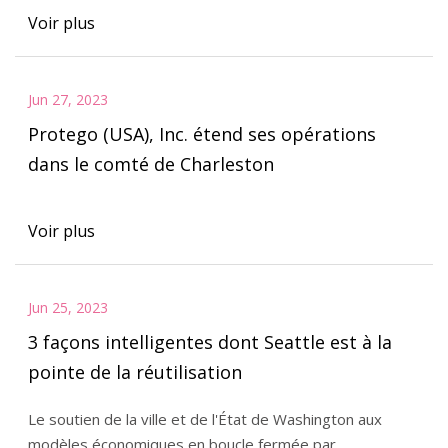
Voir plus
Jun 27, 2023
Protego (USA), Inc. étend ses opérations
dans le comté de Charleston
Voir plus
Jun 25, 2023
3 façons intelligentes dont Seattle est à la
pointe de la réutilisation
Le soutien de la ville et de l'État de Washington aux
modèles économiques en boucle fermée par