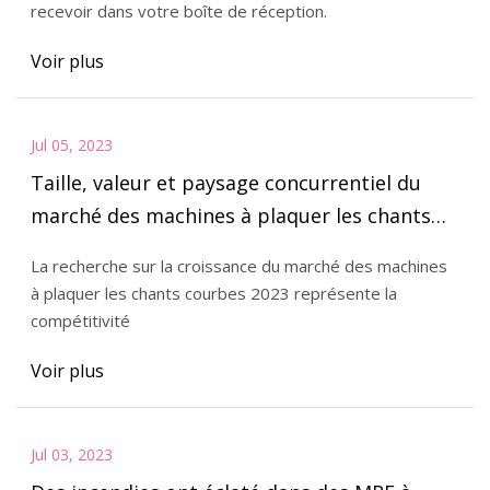
recevoir dans votre boîte de réception.
Defence Department News
Voir plus
Jul 05, 2023
Taille, valeur et paysage concurrentiel du
marché des machines à plaquer les chants
courbes 2023
La recherche sur la croissance du marché des machines
à plaquer les chants courbes 2023 représente la
compétitivité
Voir plus
Jul 03, 2023