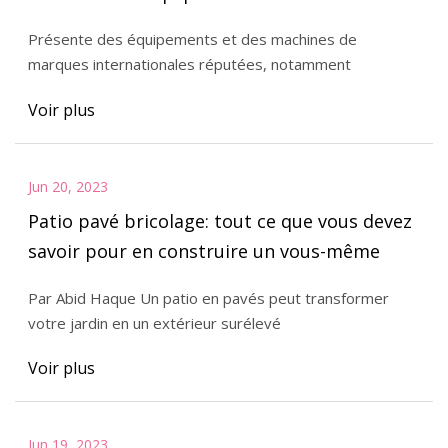
l'exposition Project Qatar 2023
Présente des équipements et des machines de
marques internationales réputées, notamment
Voir plus
Jun 20, 2023
Patio pavé bricolage: tout ce que vous devez
savoir pour en construire un vous-même
Par Abid Haque Un patio en pavés peut transformer
votre jardin en un extérieur surélevé
Voir plus
Jun 19, 2023