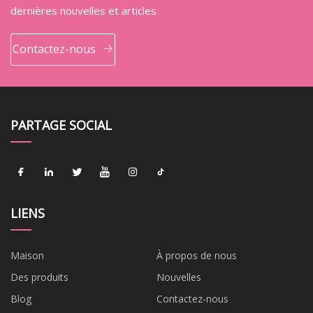
dernières nouvelles et articles
Contactez-nous
PARTAGE SOCIAL
LIENS
Maison
À propos de nous
Des produits
Nouvelles
Blog
Contactez-nous