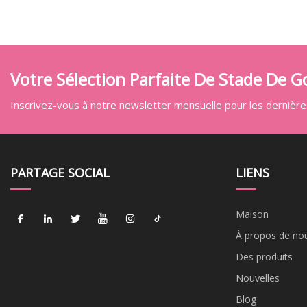
Votre Sélection Parfaite De Stade De Go
Inscrivez-vous à notre newsletter mensuelle pour les dernières
PARTAGE SOCIAL
LIENS
Maison
À propos de no
Des produits
Nouvelles
Blog