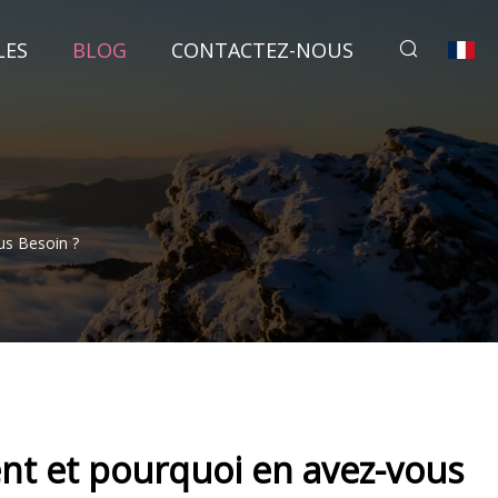
LES
BLOG
CONTACTEZ-NOUS
us Besoin ?
ent et pourquoi en avez-vous