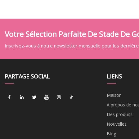
Votre Sélection Parfaite De Stade De Go
Inscrivez-vous à notre newsletter mensuelle pour les dernières
PARTAGE SOCIAL
LIENS
Maison
À propos de no
Des produits
Nouvelles
Blog