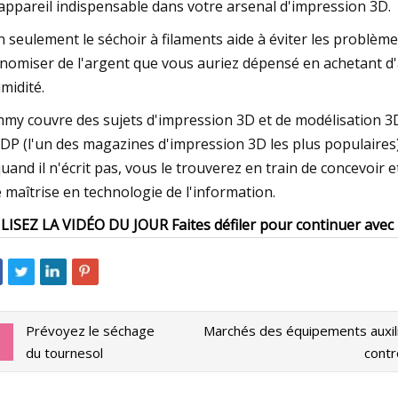
appareil indispensable dans votre arsenal d'impression 3D.
 seulement le séchoir à filaments aide à éviter les problème
nomiser de l'argent que vous auriez dépensé en achetant 
umidité.
my couvre des sujets d'impression 3D et de modélisation 3D 
3DP (l'un des magazines d'impression 3D les plus populaires
quand il n'écrit pas, vous le trouverez en train de concevoir 
 maîtrise en technologie de l'information.
LISEZ LA VIDÉO DU JOUR Faites défiler pour continuer avec
Prévoyez le séchage
Marchés des équipements auxilia
du tournesol
contr