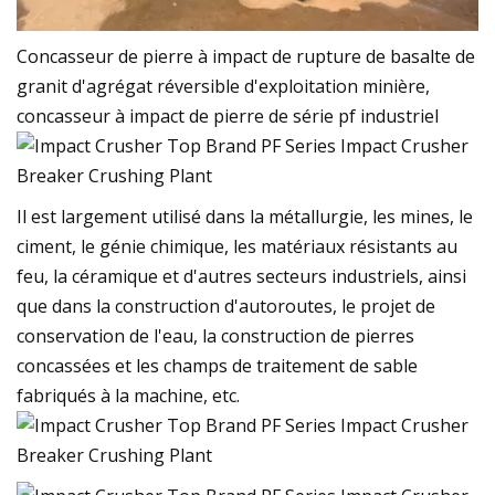
Concasseur de pierre à impact de rupture de basalte de
granit d'agrégat réversible d'exploitation minière,
concasseur à impact de pierre de série pf industriel
Il est largement utilisé dans la métallurgie, les mines, le
ciment, le génie chimique, les matériaux résistants au
feu, la céramique et d'autres secteurs industriels, ainsi
que dans la construction d'autoroutes, le projet de
conservation de l'eau, la construction de pierres
concassées et les champs de traitement de sable
fabriqués à la machine, etc.