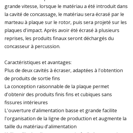
grande vitesse, lorsque le matériau a été introduit dans
la cavité de concassage, le matériau sera écrasé par le
marteau à plaque sur le rotor, puis sera projeté sur les
plaques d'impact. Après avoir été écrasé à plusieurs
reprises, les produits finaux seront déchargés du
concasseur à percussion.
Caractéristiques et avantages:
Plus de deux cavités à écraser, adaptées à l'obtention
de produits de sortie fins
La conception raisonnable de la plaque permet
d'obtenir des produits finis fins et cubiques sans
fissures intérieures
L'ouverture d'alimentation basse et grande facilite
l'organisation de la ligne de production et augmente la
taille du matériau d'alimentation