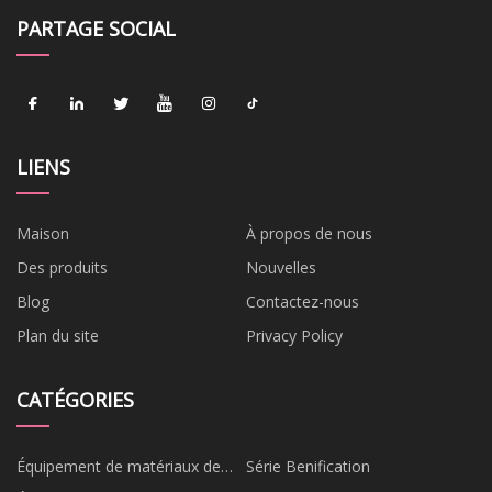
PARTAGE SOCIAL
LIENS
Maison
À propos de nous
Des produits
Nouvelles
Blog
Contactez-nous
Plan du site
Privacy Policy
CATÉGORIES
Équipement de matériaux de
Série Benification
construction