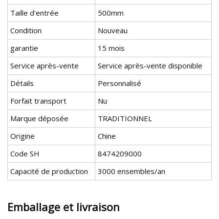
Taille d'entrée
500mm
Condition
Nouveau
garantie
15 mois
Service après-vente
Service après-vente disponible
Détails
Personnalisé
Forfait transport
Nu
Marque déposée
TRADITIONNEL
Origine
Chine
Code SH
8474209000
Capacité de production
3000 ensembles/an
Emballage et livraison