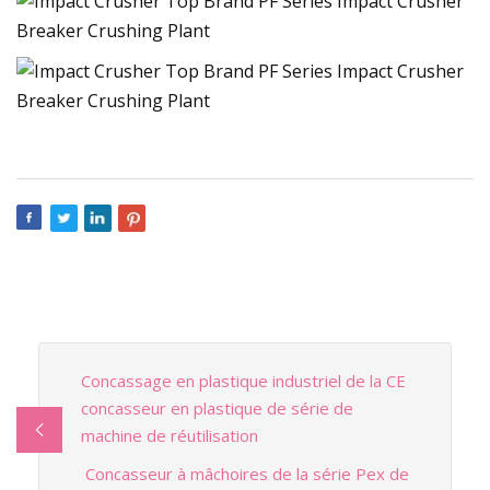
Concassage en plastique industriel de la CE
concasseur en plastique de série de
machine de réutilisation
Concasseur à mâchoires de la série Pex de