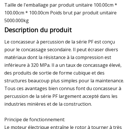
Taille de l'emballage par produit unitaire 100.00cm *
100.00cm * 100.00cm Poids brut par produit unitaire
5000.000kg
Description du produit
Le concasseur à percussion de la série PF est conçu
pour le concassage secondaire. Il peut écraser divers
matériaux dont la résistance à la compression est
inférieure à 320 MPa. Il a un taux de concassage élevé,
des produits de sortie de forme cubique et des
structures beaucoup plus simples pour la maintenance.
Tous ces avantages bien connus font du concasseur à
percussion de la série PF largement accepté dans les
industries minières et de la construction.
Principe de fonctionnement:
Le moteur électrique entraîne le rotor à tourner à très