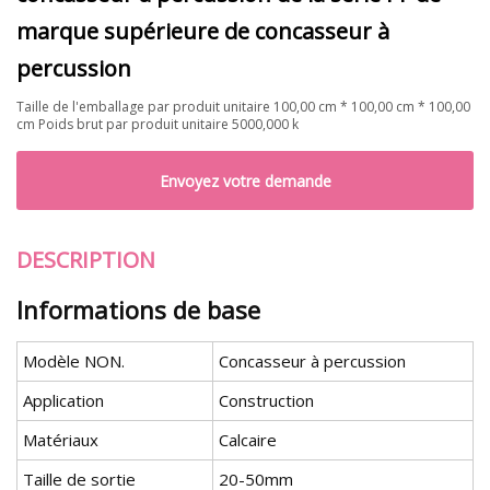
marque supérieure de concasseur à
percussion
Taille de l'emballage par produit unitaire 100,00 cm * 100,00 cm * 100,00
cm Poids brut par produit unitaire 5000,000 k
Envoyez votre demande
DESCRIPTION
Informations de base
Modèle NON.
Concasseur à percussion
Application
Construction
Matériaux
Calcaire
Taille de sortie
20-50mm