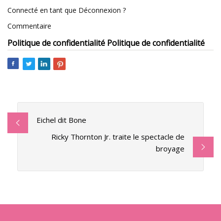
Connecté en tant que Déconnexion ?
Commentaire
Politique de confidentialité Politique de confidentialité
Eichel dit Bone
Ricky Thornton Jr. traite le spectacle de
broyage