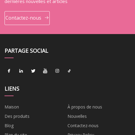
dernières nouvelles et articles
Contactez-nous
PARTAGE SOCIAL
LIENS
Maison
À propos de nous
Des produits
Nouvelles
Blog
Contactez-nous
Plan du site
Privacy Policy