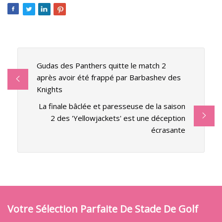
Gudas des Panthers quitte le match 2
après avoir été frappé par Barbashev des
Knights
La finale bâclée et paresseuse de la saison
2 des 'Yellowjackets' est une déception
écrasante
Votre Sélection Parfaite De Stade De Golf